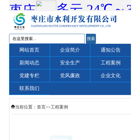
搜索
网站首页
企业简介
通知公告
新闻动态
安全生产
工程案例
党建专栏
党风廉政
企业文化
联系我们
当前位置：
首页
>>
工程案例