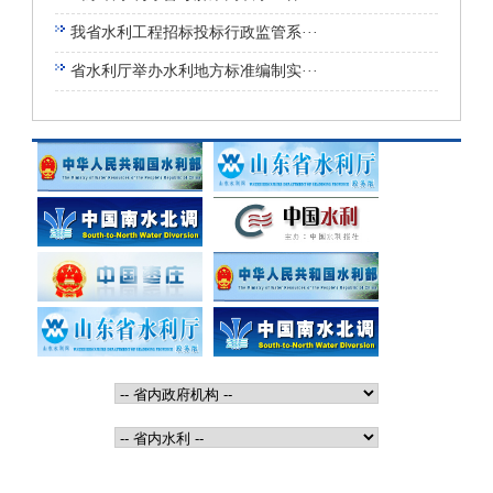
我省水利工程招标投标行政监管系···
省水利厅举办水利地方标准编制实···