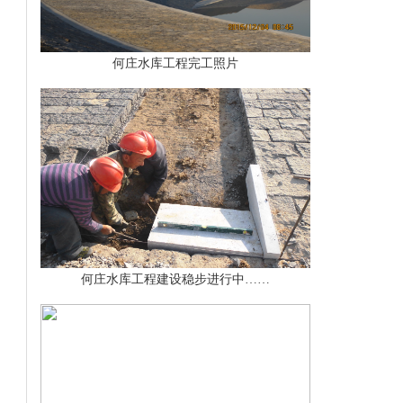
何庄水库工程完工照片
何庄水库工程建设稳步进行中……