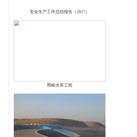
安全生产工作总结报告（2017）
黑峪水库工程