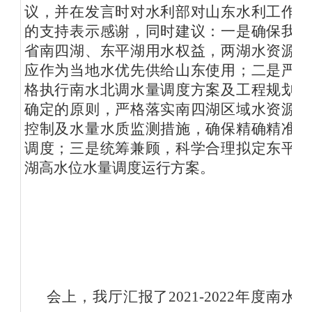
议，并在发言时对水利部对山东水利工作
的支持表示感谢，同时建议：一是确保我
省南四湖、东平湖用水权益，两湖水资源
应作为当地水优先供给山东使用；二是严
格执行南水北调水量调度方案及工程规划
确定的原则，严格落实南四湖区域水资源
控制及水量水质监测措施，确保精确精准
调度；三是统筹兼顾，科学合理拟定东平
湖高水位水量调度运行方案。
会上，我厅汇报了2021-2022年度南水