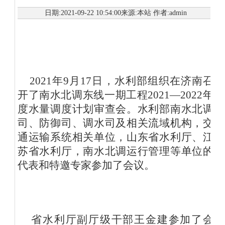
日期:2021-09-22 10:54:00来源:本站 作者:admin
2021年9月17日，水利部组织在济南召
开了南水北调东线一期工程2021—2022年
度水量调度计划审查会。水利部南水北调
司、防御司、调水司及相关流域机构，交
通运输系统相关单位，山东省水利厅、江
苏省水利厅，南水北调运行管理等单位的
代表和特邀专家参加了会议。
省水利厅副厅级干部王金建参加了会