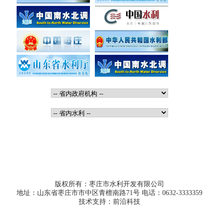
版权所有：枣庄市水利开发有限公司
地址：山东省枣庄市市中区青檀南路71号 电话：0632-3333359
技术支持：前沿科技