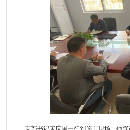
支部书记宋庆国一行到施工现场。他强