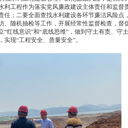
水利工程作为落实党风廉政建设主体责任和监督
责任；二要全面查找水利建设各环节廉洁风险点
访、随机抽检等工作，开展经常性监督检查，督
“红线意识”和“底线思维”，做到守土有责、守
，实现“工程安全、质量安全”。