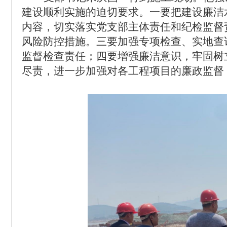
建设顺利实施的迫切要求。
一要把建设廉洁
内容，切实落实党支部主体责任和纪检监督
风险防控措施。三要加强专项检查、实地查
监督检查责任；四要增强廉洁意识，牢固树立
尽责，进一步加强对各工程项目的廉政监督