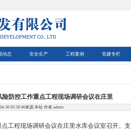
闻动态
安全生产
工程案例
党建专栏
洁风险防控工作重点工程现场调研会议在庄里
04-30 05:58:00来源:本站 作者:admin
重点工程现场调研会议在庄里水库会议室召开。支