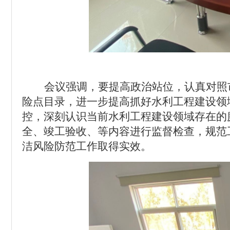
会议强调，要提高政治站位，认真对照
险点目录，进一步提高抓好水利工程建设领
控，深刻认识当前水利工程建设领域存在的
全、竣工验收、等内容进行监督检查，规范
洁风险防范工作取得实效。