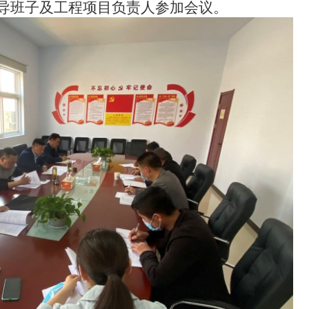
导班子及工程项目负责人参加会议。