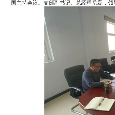
国主持会议。支部副书记、总经理岳磊，领