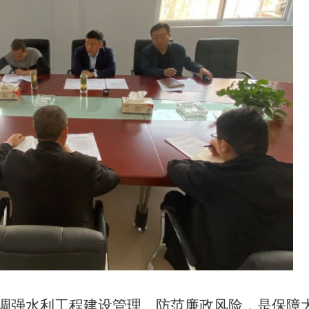
调
强水利工程建设管理、防范廉政风险，是保障