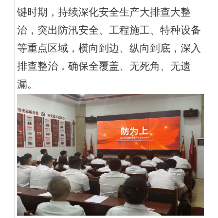
键时期，持续深化安全生产大排查大整
治，突出防汛安全、工程施工、特种设备
等重点区域，横向到边、纵向到底，深入
排查整治，确保全覆盖、无死角、无遗
漏
。