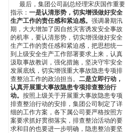
最后，集团公司副总经理宋庆国作重要
指示：
一是认清形势，切实增强做好安全
生产工作的责任感和紧迫感。
强调暑期汛
期，大大增加了因自然灾害诱发安全事故
的机率，要认清形势，切实增强做好安全
生产工作的责任感和紧迫感，把思想统一
到上级安全生产工作部署要求上来，认真
汲取事故教训，强化措施，坚决守牢安全
发展底线，切实增强重大事故隐患专项排
查整治工作的政治担当。
二是立即行动，
认真开展重大事故隐患专项排查整治行
动。
按照上级关于开展重大事故隐患专项
排查整治行动的安排，集团公司制定了详
细的工作方案，各下属公司要严格按照方
案要求抓好贯彻落实，排查整治活动的要
求和目的也要进一步明确，隐患整治要坚